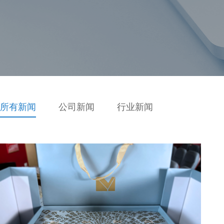
所有新闻
公司新闻
行业新闻