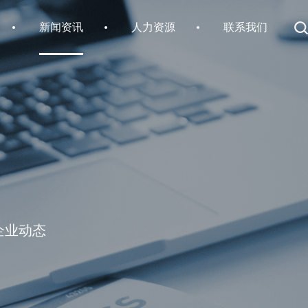
新闻资讯
人力资源
联系我们
企业动态