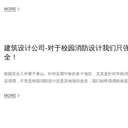
MORE
建筑设计公司-对于校园消防设计我们只
全！
校园安全工作重于泰山。针对近期中标的多个项目，尤其是针对学校
议强调，不管是校园消防设计还是其他项目改造，我们始终强调的就是安
MORE