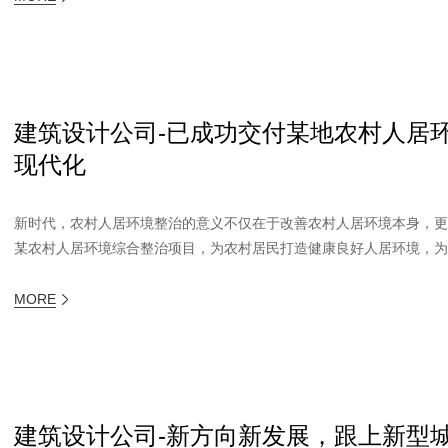
建筑设计公司-已成功交付某地农村人居
现代化
新时代，农村人居环境整治的意义不仅在于改善农村人居环境本身，
某农村人居环境综合整治项目，为农村居民打造健康良好人居环境，为实
MORE
建筑设计公司-新方向新发展，跟上新型