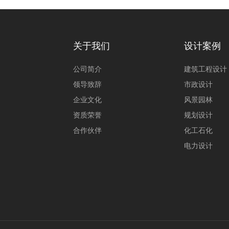
关于我们
设计案例
公司简介
建筑工程设计
领导致辞
市政设计
企业文化
风景园林
资质荣誉
规划设计
合作伙伴
化工石化
电力设计