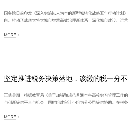
国务院日前印发《深入实施以人为本的新型城镇化战略五年行动计划》
向。推动形成超大特大城市智慧高效治理新体系，深化城市建设、运营、
MORE
坚定推进税务决策落地，该缴的税一分不
正值暑期，根据教育局《关于加强和规范普通本科高校实习管理工作
与创新提供平台与机会，同时组建审计小组为分公司提供协助。在税务申
MORE