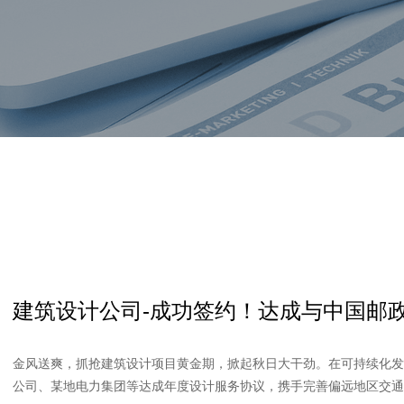
建筑设计公司-成功签约！达成与中国邮
金风送爽，抓抢建筑设计项目黄金期，掀起秋日大干劲。在可持续化
公司、某地电力集团等达成年度设计服务协议，携手完善偏远地区交通、