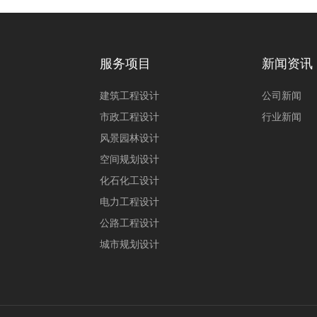
服务项目
新闻资讯
建筑工程设计
公司新闻
市政工程设计
行业新闻
风景园林设计
空间规划设计
化石化工设计
电力工程设计
公路工程设计
城市规划设计