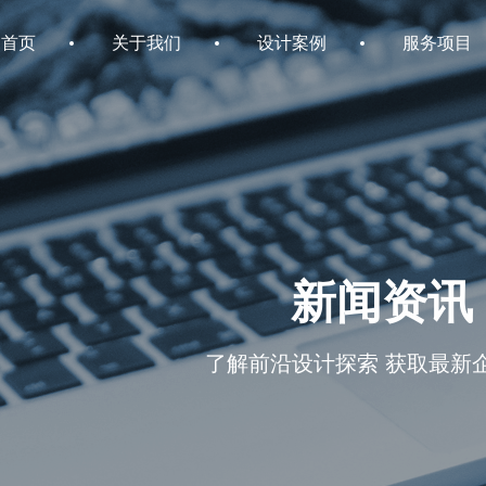
首页
关于我们
设计案例
服务项目
新闻资讯
了解前沿设计探索 获取最新