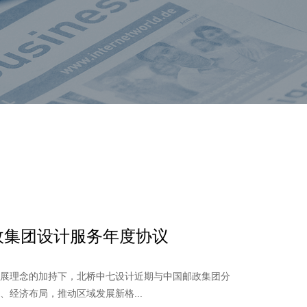
政集团设计服务年度协议
发展理念的加持下，北桥中七设计近期与中国邮政集团分
经济布局，推动区域发展新格...