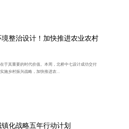
环境整治设计！加快推进农业农村
更在于其重要的时代价值。本周，北桥中七设计成功交付
施乡村振兴战略，加快推进农...
城镇化战略五年行动计划