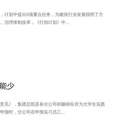
，计划中提出5项重点任务，为建筑行业发展指明了方
治理体制改革，《行动计划》中...
能少
的意见》，集团总部及各分公司积极响应并为大学生实践
报时，分公司在申报实习员工...