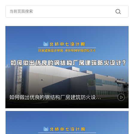
如何做出优良的钢结构厂房建筑防火设计？