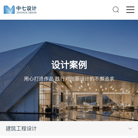
设计案例
用心打造作品 践行对创新设计的不懈追求
建筑工程设计