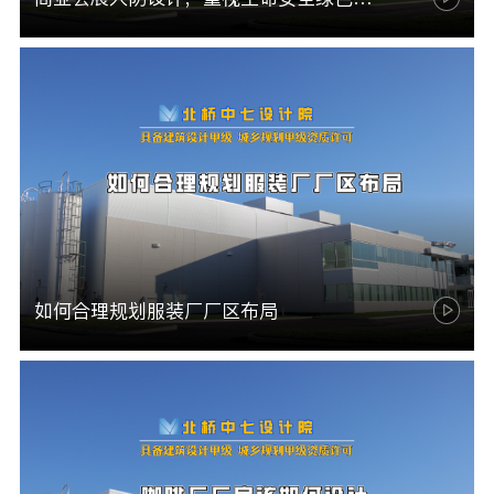
如何合理规划服装厂厂区布局