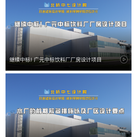
继续中标! 广元中标饮料厂厂房设计项目