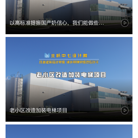
以高标准提振国产奶信心，我们能做些什么？
老小区改造加装电梯项目