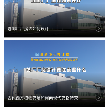
咖啡厂厂房该如何设计
古代西方植物药是如何向现代药物转变的现代制药厂厂房设计又要注意些什么