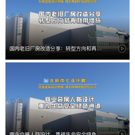
国内老旧厂房改造分享：转型方向和再利用措施
商业会展人防设计，重视生命安全绿色通道