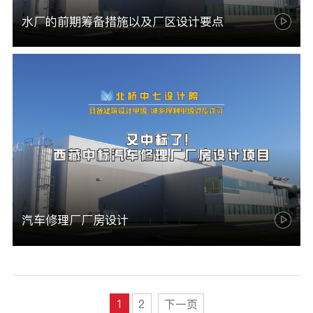
水厂的前期筹备措施以及厂区设计要点
汽车修理厂厂房设计
1
2
下一页