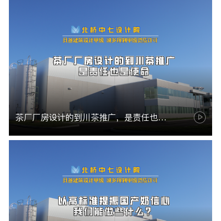
茶厂厂房设计的到川茶推广，是责任也是使命