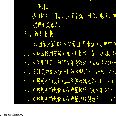
水位建筑图部分：