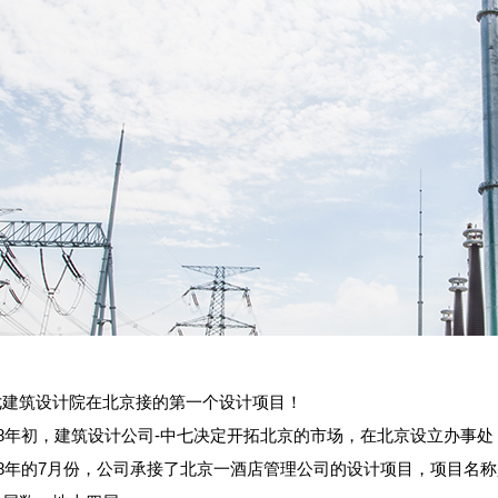
七建筑设计院在北京接的第一个设计项目！
018年初，建筑设计公司-中七决定开拓北京的市场，在北京设立办事
018年的7月份，公司承接了北京一酒店管理公司的设计项目，项目名