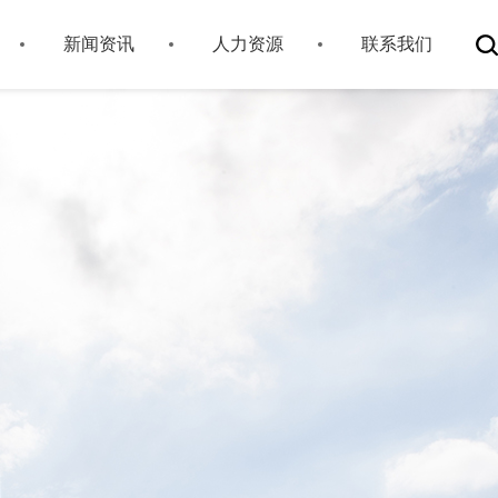
新闻资讯
人力资源
联系我们