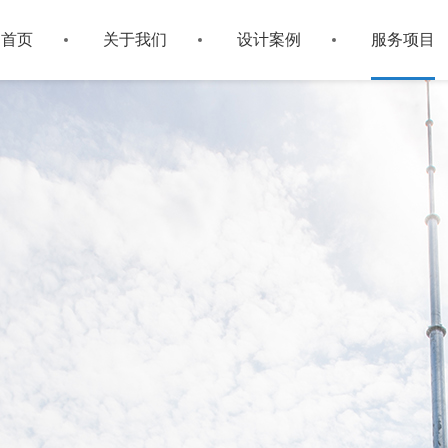
首页
关于我们
设计案例
服务项目