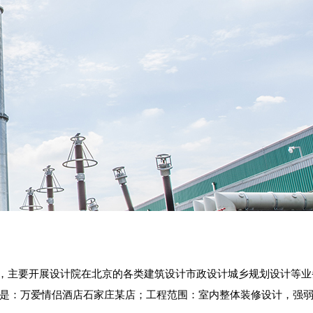
处，主要开展设计院在北京的各类建筑设计市政设计城乡规划设计等业
称是：万爱情侣酒店石家庄某店；工程范围：室内整体装修设计，强弱