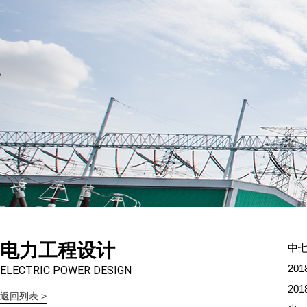
电力工程设计
中
2
ELECTRIC POWER DESIGN
2
返回列表 >