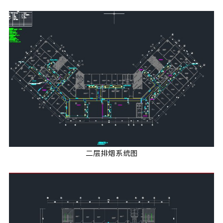
二层排烟系统图