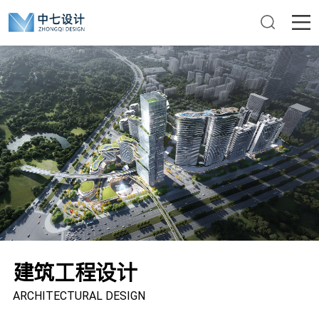
建筑工程设计
ARCHITECTURAL DESIGN