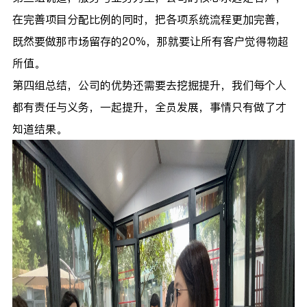
在完善项目分配比例的同时，把各项系统流程更加完善，
既然要做那市场留存的20%，那就要让所有客户觉得物超
所值。
第四组总结，公司的优势还需要去挖掘提升，我们每个人
都有责任与义务，一起提升，全员发展，事情只有做了才
知道结果。