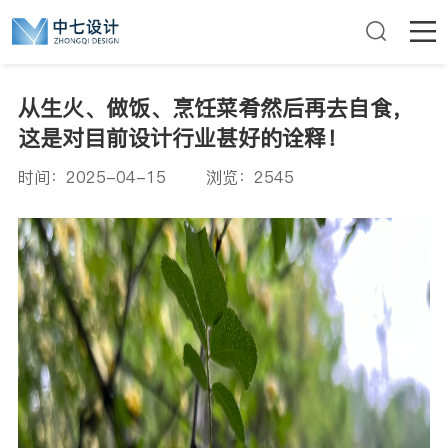
从生火、做饭、烹饪菜肴然后再去自食，
这是对目前设计行业甚好的诠释！
时间：2025-04-15 浏览：2545