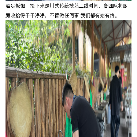
酒足饭饱，接下来是川式传统技艺上线时间，各团队将厨
房收拾得干干净净，不管做任何事 我们都有始有终。