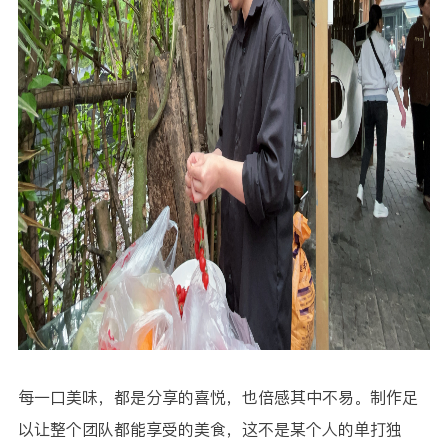
每一口美味，都是分享的喜悦，也倍感其中不易。制作足
以让整个团队都能享受的美食，这不是某个人的单打独