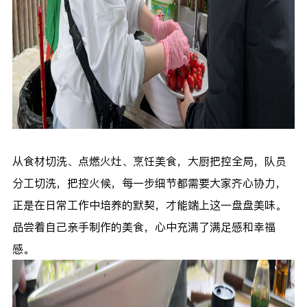
从食材切洗、点燃火灶、烹饪美食，大厨把控全局，队员
分工切洗，把控火候，每一步细节都需要大家齐心协力，
正是在日常工作中培养的默契，才能端上这一盘盘美味。
品尝着自己亲手制作的美食，心中充满了满足感和幸福
感。