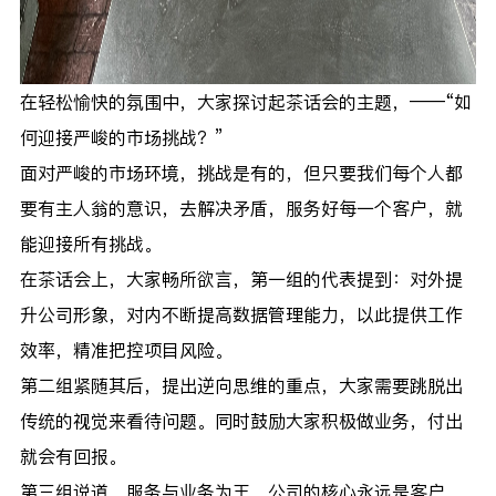
在轻松愉快的氛围中，大家探讨起茶话会的主题，——“如
何迎接严峻的市场挑战？”
面对严峻的市场环境，挑战是有的，但只要我们每个人都
要有主人翁的意识，去解决矛盾，服务好每一个客户，就
能迎接所有挑战。
在茶话会上，大家畅所欲言，第一组的代表提到：对外提
升公司形象，对内不断提高数据管理能力，以此提供工作
效率，精准把控项目风险。
第二组紧随其后，提出逆向思维的重点，大家需要跳脱出
传统的视觉来看待问题。同时鼓励大家积极做业务，付出
就会有回报。
第三组说道，服务与业务为王，公司的核心永远是客户，