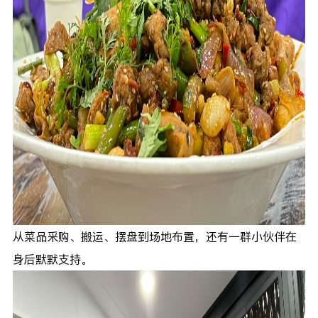
从菜品采购、搬运、摆盘到场地布置，还有一群小伙伴在
身后默默支持。