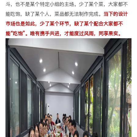
斗，也不是某个特定小组的主场。少了某个菜，大家都不
能吃饱，缺了某个人，菜品都无法制作完成。
当下的设计
市场也是如此，少了某个环节，缺了某个配合大家都不
能“吃饱”。唯有携手共进，才能度过风雨，同享果实。