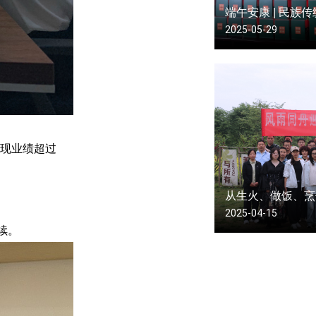
2025-05-29
现业绩超过
2025-04-15
续。