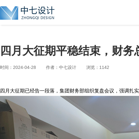
四月大征期平稳结束，财务
时间：2024-04-28 作者：中七设计 浏览：1142
四月大征期已经告一段落，集团财务部组织复盘会议，强调扎