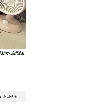
现代化金融强
返回列表