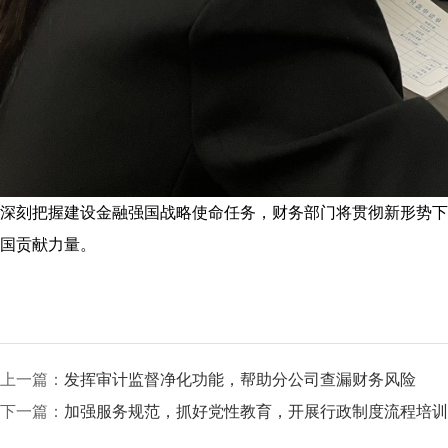
深刻把握建设金融强国战略使命任务，财务部门将贯彻新形势下
国贡献力量。
上一篇：
发挥审计监督净化功能，帮助分公司查漏财务风险
下一篇：
加强服务规范，抓好党性教育，开展行政制度流程培训