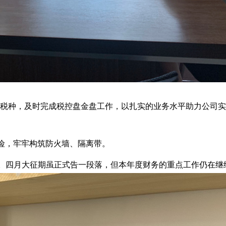
税种，及时完成税控盘金盘工作，以扎实的业务水平助力公司实
风险，牢牢构筑防火墙、隔离带。
作。四月大征期虽正式告一段落，但本年度财务的重点工作仍在继