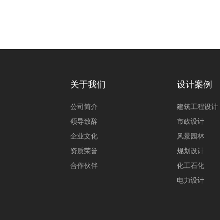
关于我们
设计案例
公司简介
建筑工程设计
领导致辞
市政设计
企业文化
风景园林
资质荣誉
规划设计
合作伙伴
化工石化
电力设计