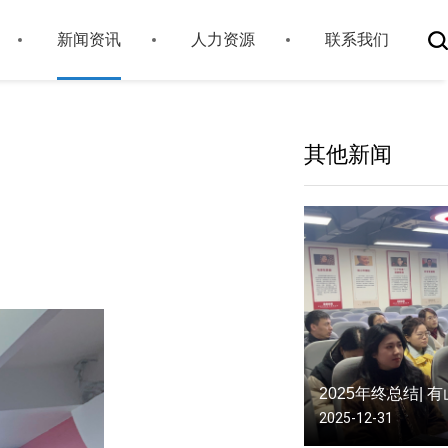
新闻资讯
人力资源
联系我们
其他新闻
2025-12-31