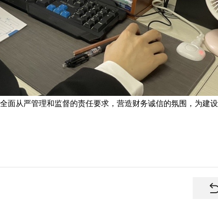
全面从严管理和监督的责任要求，营造财务诚信的氛围，为建设