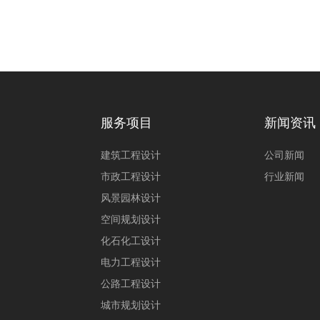
服务项目
新闻资讯
建筑工程设计
公司新闻
市政工程设计
行业新闻
风景园林设计
空间规划设计
化石化工设计
电力工程设计
公路工程设计
城市规划设计