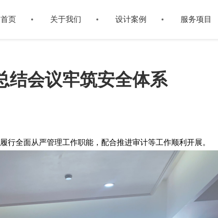
首页
关于我们
设计案例
服务项目
总结会议牢筑安全体系
实履行全面从严管理工作职能，配合推进审计等工作顺利开展。