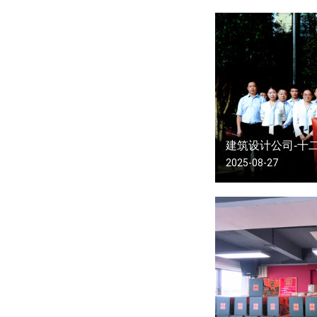
建筑设计公司-十
2025-08-27