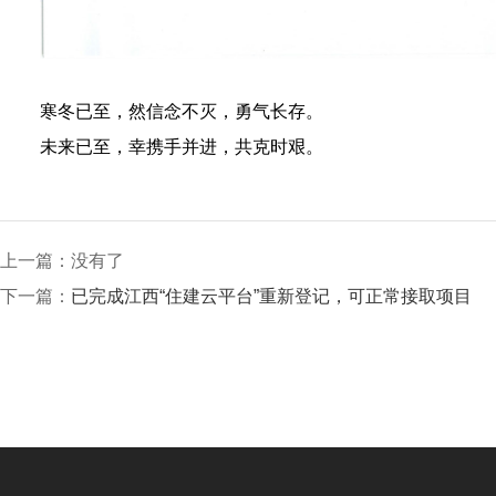
寒冬已至，然信念不灭，勇气长存。
未来已至，幸携手并进，共克时艰。
上一篇：
没有了
下一篇：
已完成江西“住建云平台”重新登记，可正常接取项目